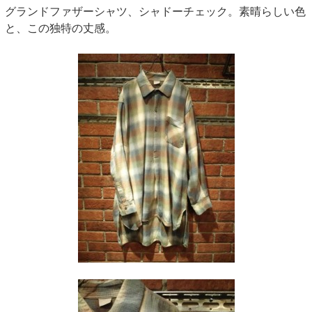
グランドファザーシャツ、シャドーチェック。素晴らしい色
と、この独特の丈感。