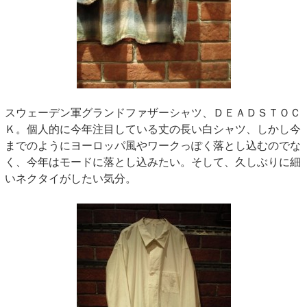
スウェーデン軍グランドファザーシャツ、ＤＥＡＤＳＴＯＣ
Ｋ。個人的に今年注目している丈の長い白シャツ、しかし今
までのようにヨーロッパ風やワークっぽく落とし込むのでな
く、今年はモードに落とし込みたい。そして、久しぶりに細
いネクタイがしたい気分。