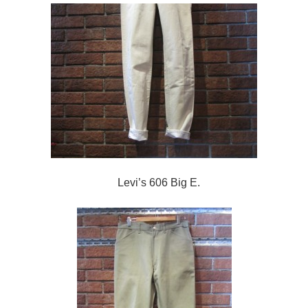
Levi’s 606 Big E.