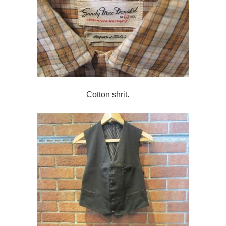
Cotton shrit.