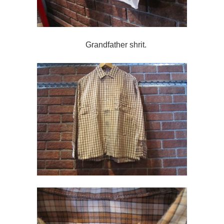
Grandfather shrit.