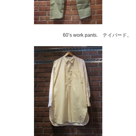
60’s work pants. テイパード。