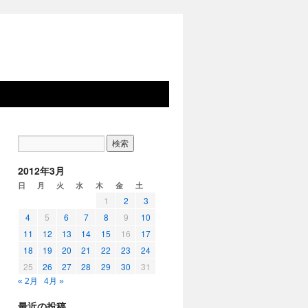
2012年3月
日
月
火
水
木
金
土
1
2
3
4
5
6
7
8
9
10
11
12
13
14
15
16
17
18
19
20
21
22
23
24
25
26
27
28
29
30
31
« 2月
4月 »
最近の投稿