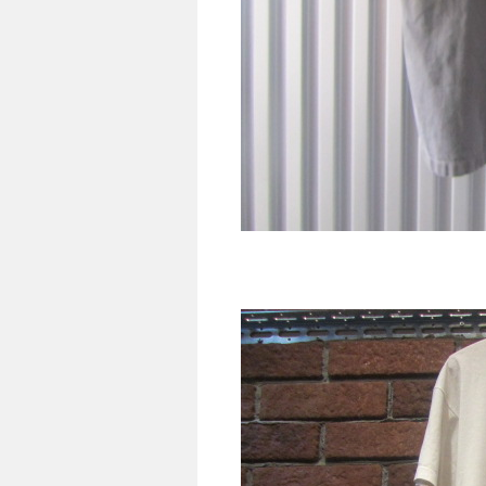
Engineer 