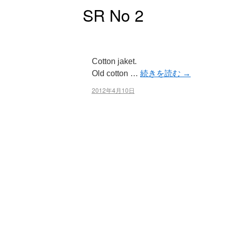
SR No 2
Cotton jaket.
Old cotton …
続きを読む
→
2012年4月10日