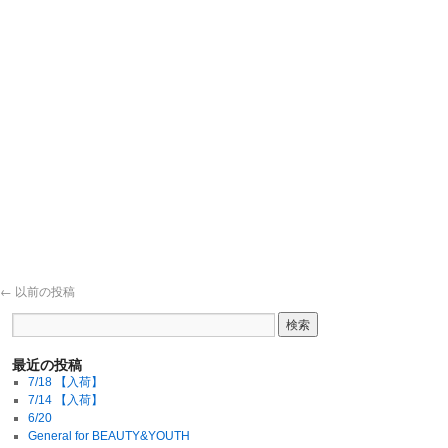
←
以前の投稿
最近の投稿
7/18 【入荷】
7/14 【入荷】
6/20
General for BEAUTY&YOUTH