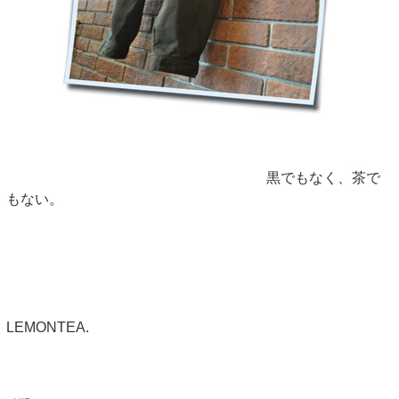
黒でもなく、茶で
もない。
LEMONTEA.