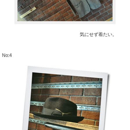
気にせず着たい。
No:4