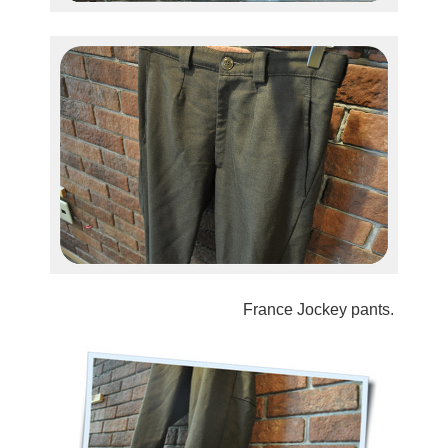
France Jockey pants.