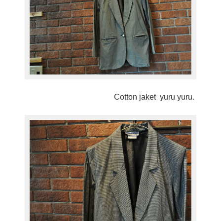
Cotton jaket yuru yuru.