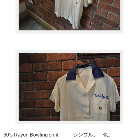
60’s Rayon Bowling shrit. シンプル。 色。