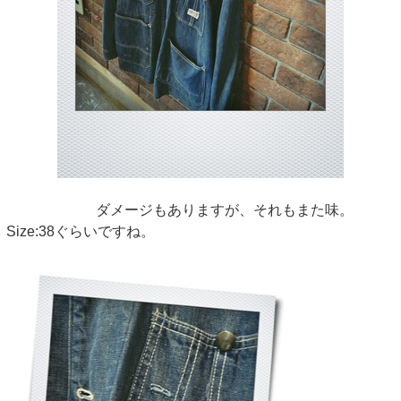
ダメージもありますが、それもまた味。
Size:38ぐらいですね。