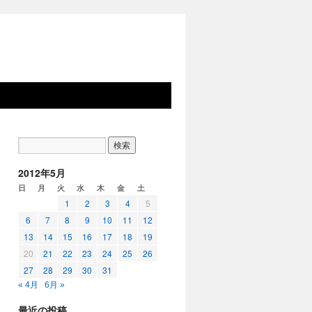
2012年5月
日
月
火
水
木
金
土
1
2
3
4
5
6
7
8
9
10
11
12
13
14
15
16
17
18
19
20
21
22
23
24
25
26
27
28
29
30
31
« 4月
6月 »
最近の投稿