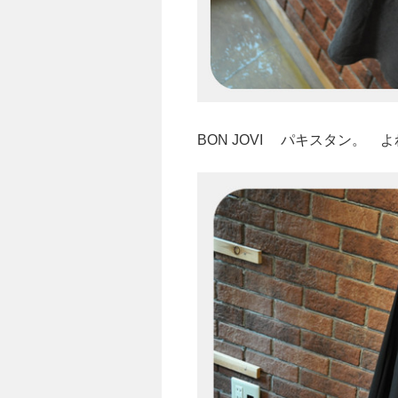
BON JOVI パキスタン。 