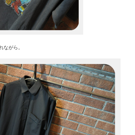
よれながら。