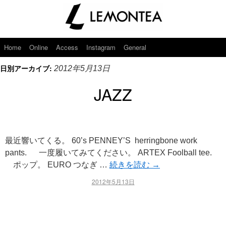
Home
Online
Access
Instagram
General
日別アーカイブ:
2012年5月13日
JAZZ
最近響いてくる。 60’s PENNEY’S herringbone work
pants. 一度履いてみてください。 ARTEX Foolball tee.
ポップ。 EURO つなぎ …
続きを読む
→
2012年5月13日