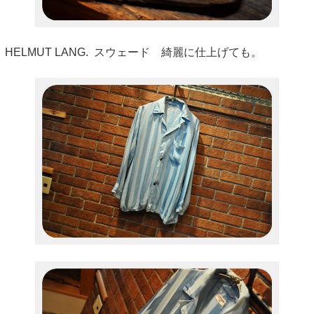
HELMUT LANG. スウェード 綺麗に仕上げても。