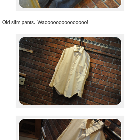
Old slim pants. Waooooooooooooooo!