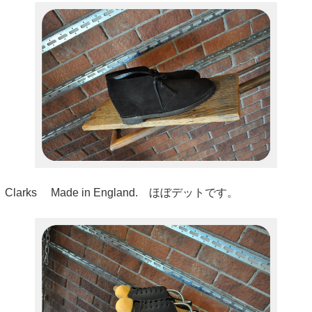
Clarks Made in England. ほぼデットです。