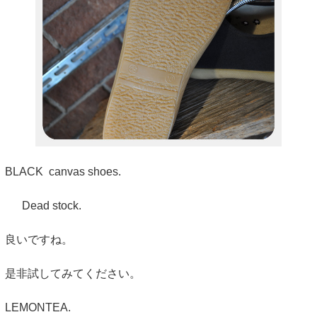
BLACK canvas shoes.
Dead stock.
良いですね。
是非試してみてください。
LEMONTEA.