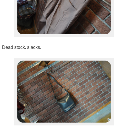
Dead stock. slacks.