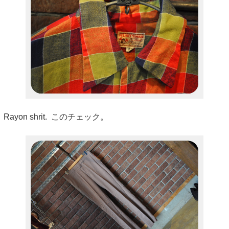
Rayon shrit. このチェック。