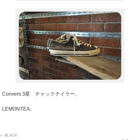
Convers 3星 チャックテイラー。
LEMONTEA.
←
BLACK