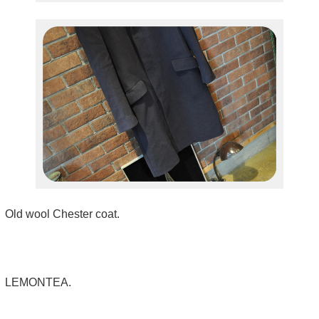
Old wool Chester coat.
LEMONTEA.