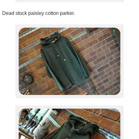
Dead stock paisley cotton parker.