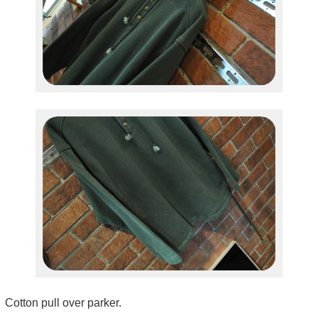
Cotton pull over parker.