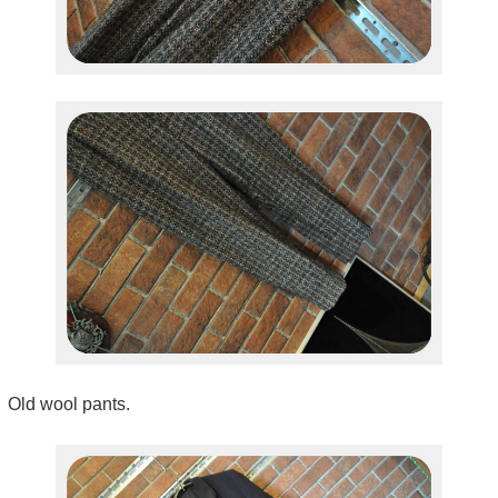
Old wool pants.