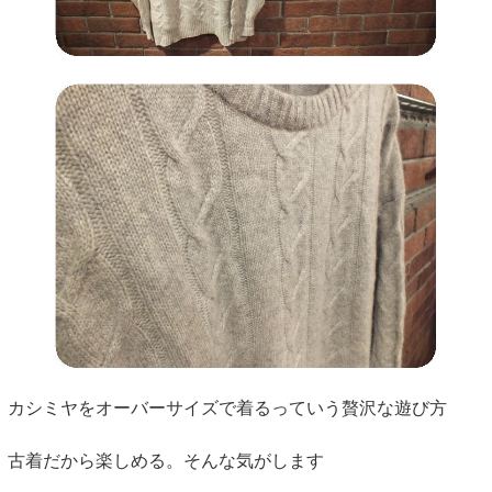
カシミヤをオーバーサイズで着るっていう贅沢な遊び方
古着だから楽しめる。そんな気がします