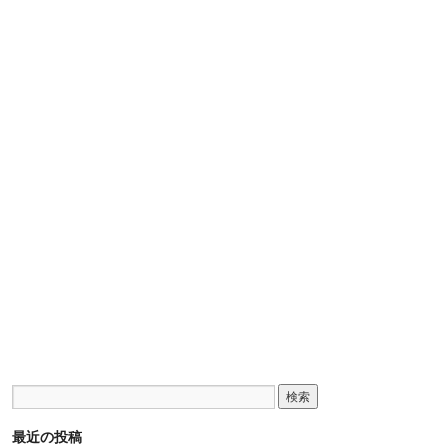
最近の投稿