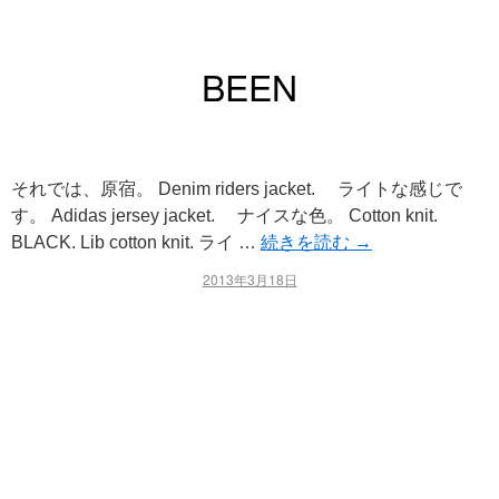
BEEN
それでは、原宿。 Denim riders jacket. ライトな感じで
す。 Adidas jersey jacket. ナイスな色。 Cotton knit.
BLACK. Lib cotton knit. ライ …
続きを読む
→
2013年3月18日