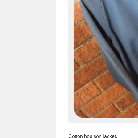
Cotton boulson jacket.