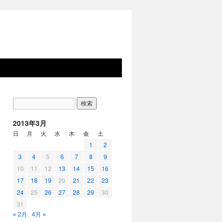
2013年3月
日
月
火
水
木
金
土
1
2
3
4
5
6
7
8
9
10
11
12
13
14
15
16
17
18
19
20
21
22
23
24
25
26
27
28
29
30
31
« 2月
4月 »