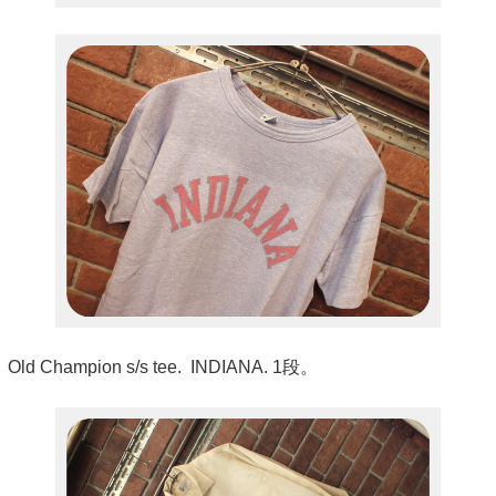
Old Champion s/s tee. INDIANA. 1段。