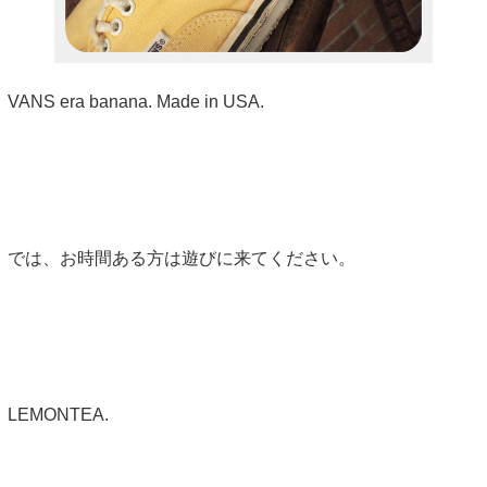
VANS era banana. Made in USA.
では、お時間ある方は遊びに来てください。
LEMONTEA.