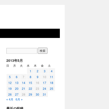
2013年5月
日
月
火
水
木
金
土
1
2
3
4
5
6
7
8
9
10
11
12
13
14
15
16
17
18
19
20
21
22
23
24
25
26
27
28
29
30
31
« 4月
6月 »
最近の投稿