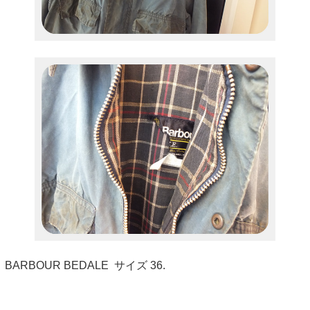
BARBOUR BEDALE サイズ 36.