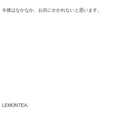
今後はなかなか、お目にかかれないと思います。
LEMONTEA.