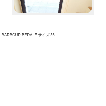
BARBOUR BEDALE サイズ 36.