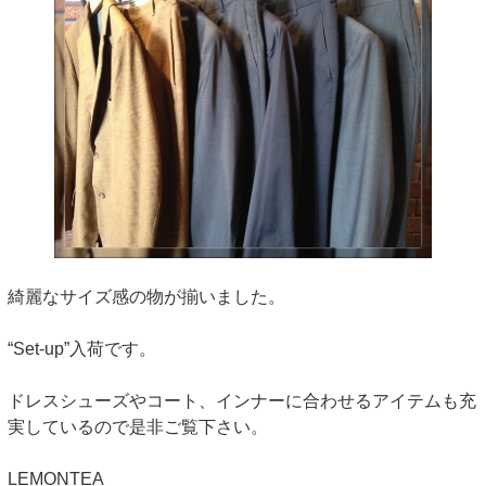
綺麗なサイズ感の物が揃いました。
“Set-up”入荷です。
ドレスシューズやコート、インナーに合わせるアイテムも充
実しているので是非ご覧下さい。
LEMONTEA