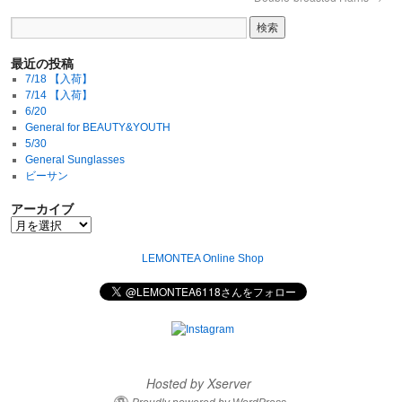
最近の投稿
7/18 【入荷】
7/14 【入荷】
6/20
General for BEAUTY&YOUTH
5/30
General Sunglasses
ビーサン
アーカイブ
LEMONTEA Online Shop
Hosted by Xserver