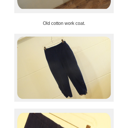
Old cotton work coat.