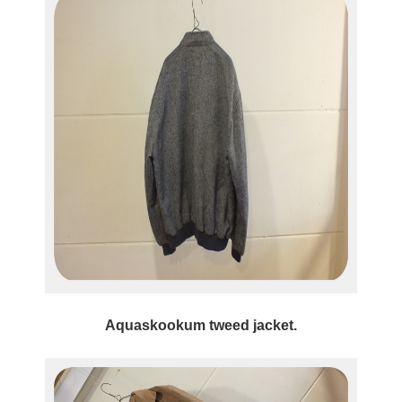
Aquaskookum tweed jacket.