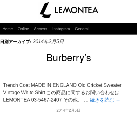
Home
Online
Access
Instagram
General
日別アーカイブ:
2014年2月5日
Burberry’s
Trench Coat MADE IN ENGLAND Old Cricket Sweater
Vintage White Shirt この商品に関するお問い合わせは
LEMONTEA 03-5467-2407 その他、 …
続きを読む
→
2014年2月5日