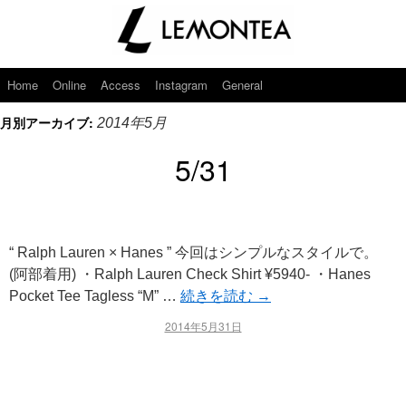
Home
Online
Access
Instagram
General
月別アーカイブ:
2014年5月
5/31
“ Ralph Lauren × Hanes ” 今回はシンプルなスタイルで。
(阿部着用) ・Ralph Lauren Check Shirt ¥5940- ・Hanes
Pocket Tee Tagless “M” …
続きを読む
→
2014年5月31日