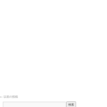
←
以前の投稿