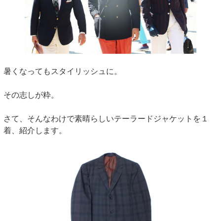
暑くなってもスタイリッシュに。
その志しが粋。
さて、そんなわけで素晴らしいテーラードジャケットを１
着、紹介します。