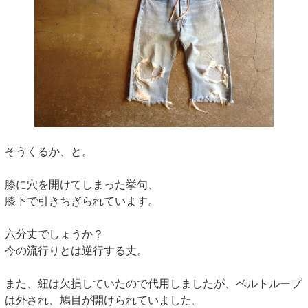
そうくるか、と。
膝に穴を開けてしまった挙句、
膝下で引きちぎられています。
六分丈でしょうか？
今の流行りとは逆行する丈。
また、紐は欠損していたので代用しましたが、ベルトループ
は外され、鳩目が開けられていました。