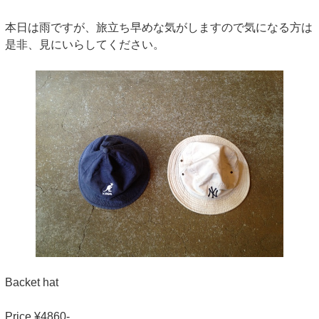
本日は雨ですが、旅立ち早めな気がしますので気になる方は
是非、見にいらしてください。
Backet hat
Price ¥4860-