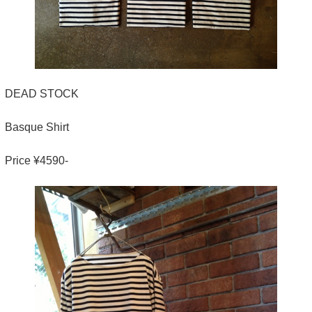
DEAD STOCK
Basque Shirt
Price ¥4590-