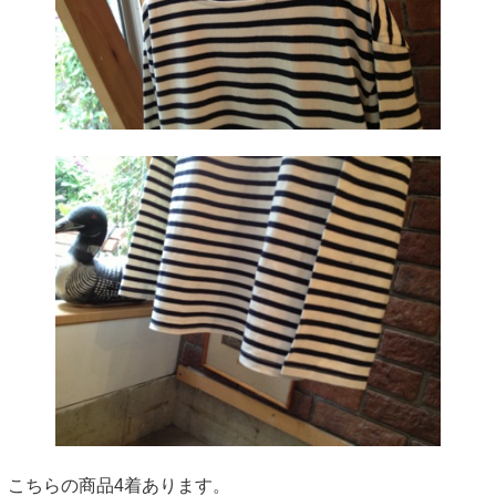
こちらの商品4着あります。