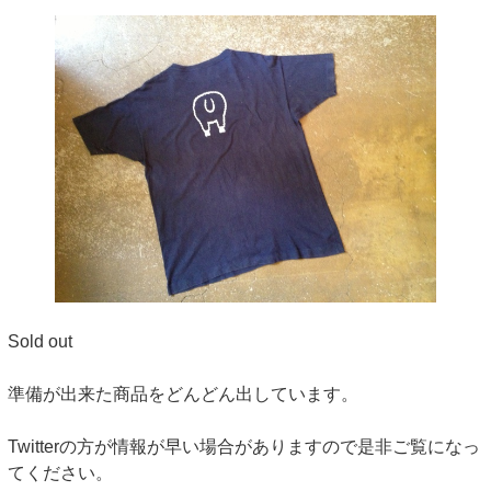
Sold out
準備が出来た商品をどんどん出しています。
Twitterの方が情報が早い場合がありますので是非ご覧になっ
てください。