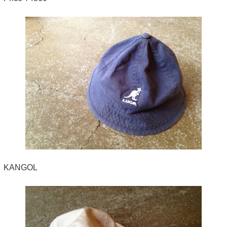
KANGOL