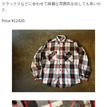
スラックスなどに合わせて綺麗な雰囲気を出しても良いか
と。
Price ¥12420-