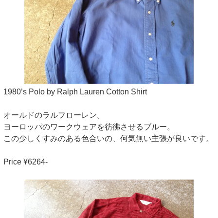
1980’s Polo by Ralph Lauren Cotton Shirt
オールドのラルフローレン。
ヨーロッパのワークウェアを彷彿させるブルー。
この少しくすみのある色合いの、何気無い主張が良いです。
Price ¥6264-