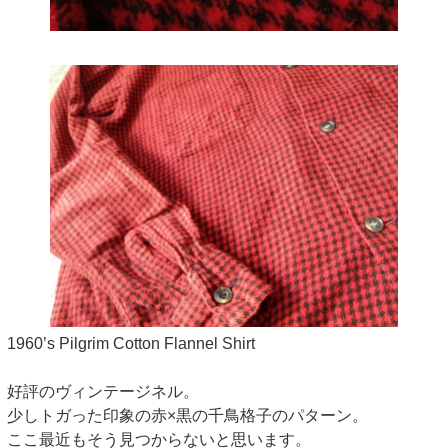
1960’s Pilgrim Cotton Flannel Shirt
好評のヴィンテージネル。
少しトガった印象の赤×黒の千鳥格子のパターン。
ここ最近もそう見つからないと思います。