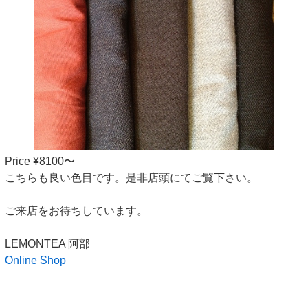
Price ¥8100〜
こちらも良い色目です。是非店頭にてご覧下さい。
ご来店をお待ちしています。
LEMONTEA 阿部
Online Shop