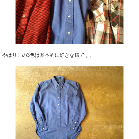
やはりこの3色は基本的に好きな様です。