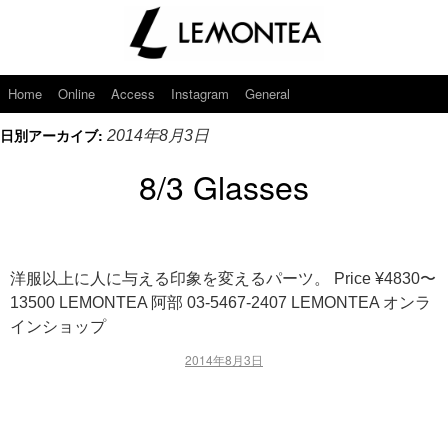
Home
Online
Access
Instagram
General
日別アーカイブ:
2014年8月3日
8/3 Glasses
洋服以上に人に与える印象を変えるパーツ。 Price ¥4830〜
13500 LEMONTEA 阿部 03-5467-2407 LEMONTEA オンラ
インショップ
2014年8月3日