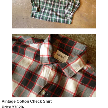
Vintage Cotton Check Shirt
Price ¥7020-