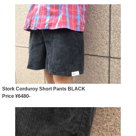
Stork Corduroy Short Pants BLACK
Price ¥6480-