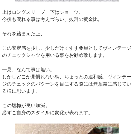
上はロングスリーブ、下はショーツ。
今後も廃れる事は考えづらい、抜群の黄金比。
それを踏まえた上、
この安定感を少し、少しだけくずす要員としてヴィンテージ
のチェックシャツを用いる事をお勧め致します。
一見、なんて事は無い。
しかしどこか見慣れない柄、ちょっとの違和感。ヴィンテー
ジのチェックのパターンを目にする際には無意識に感じてい
る様に思います。
この塩梅が良い加減。
必ずご自身のスタイルに変化が表れます。