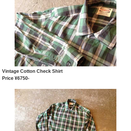
Vintage Cotton Check Shirt
Price ¥6750-