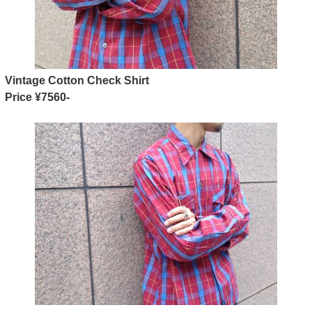
Vintage Cotton Check Shirt
Price ¥7560-