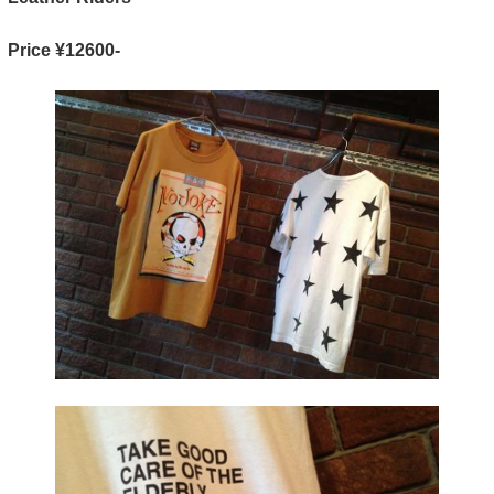
Price ¥12600-