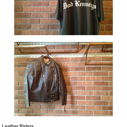
Leather Riders