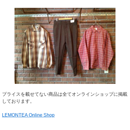
プライスを載せてない商品は全てオンラインショップに掲載
しております。
LEMONTEA Online Shop