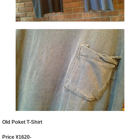
Old Poket T-Shirt
Price ¥1620-