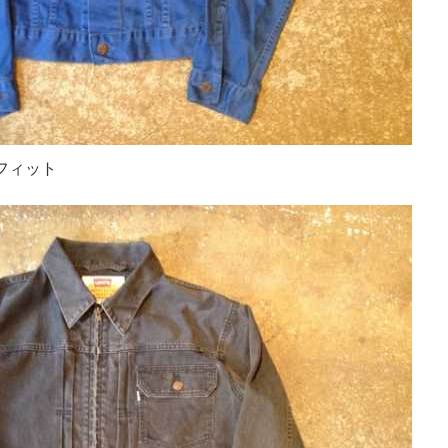
イトフィット