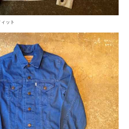
イトフィット