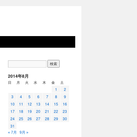
2014年8月
日
月
火
水
木
金
土
1
2
3
4
5
6
7
8
9
10
11
12
13
14
15
16
17
18
19
20
21
22
23
24
25
26
27
28
29
30
31
« 7月
9月 »