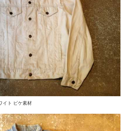
オフホワイト ピケ素材