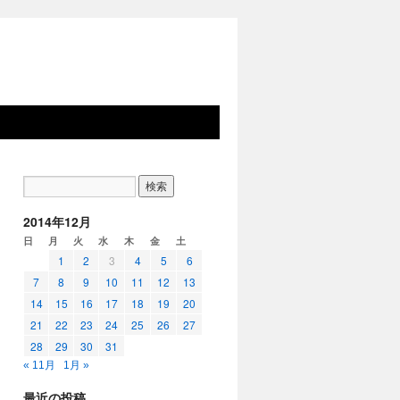
2014年12月
日
月
火
水
木
金
土
1
2
3
4
5
6
7
8
9
10
11
12
13
14
15
16
17
18
19
20
21
22
23
24
25
26
27
28
29
30
31
« 11月
1月 »
最近の投稿