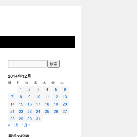
2014年12月
日
月
火
水
木
金
土
1
2
3
4
5
6
7
8
9
10
11
12
13
14
15
16
17
18
19
20
21
22
23
24
25
26
27
28
29
30
31
« 11月
1月 »
最近の投稿