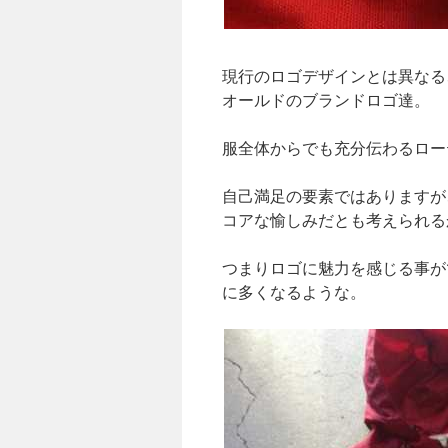
現行のロゴデザインとは異なる
オールドのブランドロゴ達。
服全体からでも充分伝わるロー
自己満足の要素ではありますが
コアな愉しみだとも考えられる
つまりロゴに魅力を感じる事が
に多くなるような。