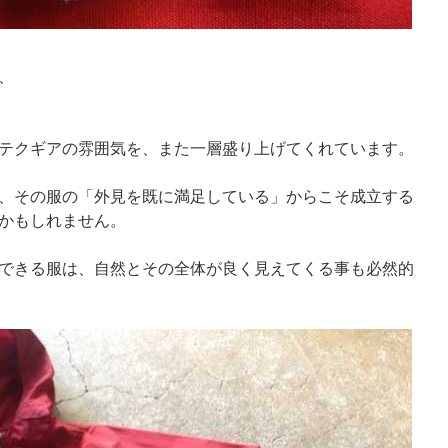
、
テクギアの雰囲気を、また一層盛り上げてくれています。
、その服の「外見を既に満足している」からこそ成立する
かもしれません。
できる服は、自然とその全体が良く見えてくる事も必然的