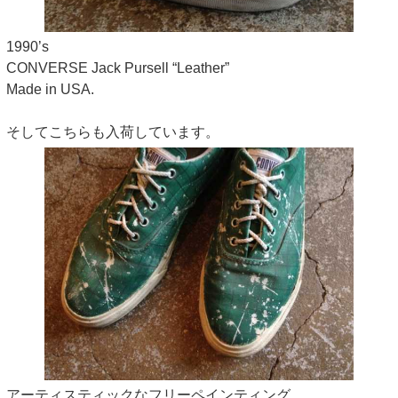
1990’s
CONVERSE Jack Pursell “Leather”
Made in USA.
そしてこちらも入荷しています。
アーティスティックなフリーペインティング。