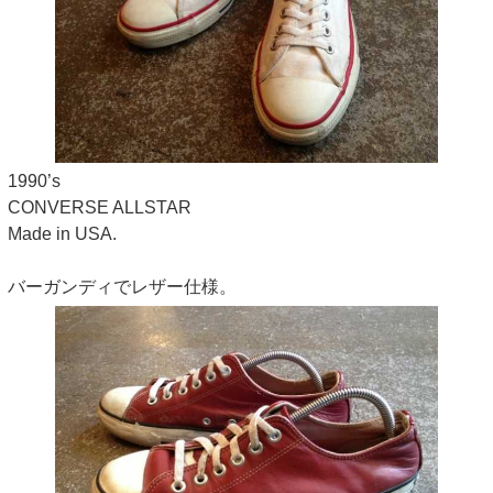
1990’s
CONVERSE ALLSTAR
Made in USA.
バーガンディでレザー仕様。