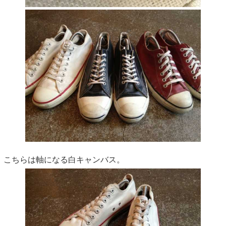
こちらは軸になる白キャンバス。