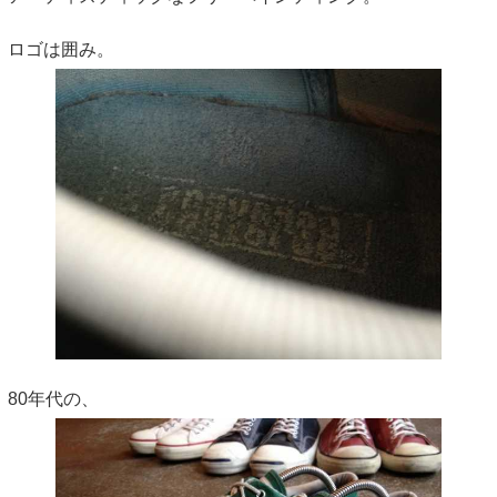
ロゴは囲み。
80年代の、