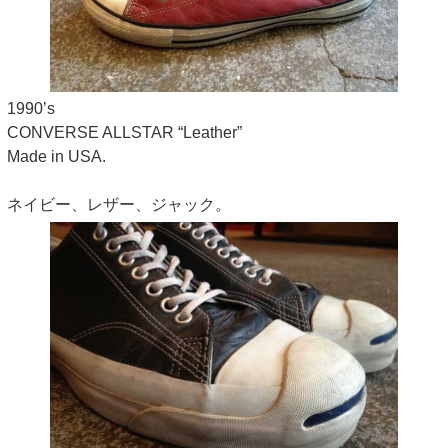
1990’s
CONVERSE ALLSTAR “Leather”
Made in USA.
ネイビー、レザー、ジャック。