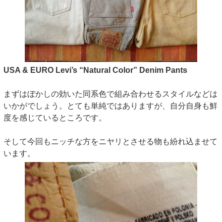
USA & EURO Levi’s “Natural Color” Denim Pants
まずはぼかしの効いた同系色で組み合わせるスタイルなどは
いかがでしょう。とても単純ではありますが、自分自身も鮮
度を感じているところです。
そして今回もニッチな方をニヤリとさせる物も紛れ込ませて
います。