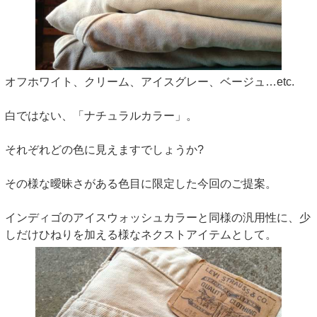
オフホワイト、クリーム、アイスグレー、ベージュ…etc.
白ではない、「ナチュラルカラー」。
それぞれどの色に見えますでしょうか?
その様な曖昧さがある色目に限定した今回のご提案。
インディゴのアイスウォッシュカラーと同様の汎用性に、少
しだけひねりを加える様なネクストアイテムとして。