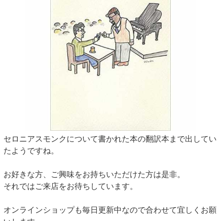
セロニアスモンクについて書かれた本の翻訳本まで出してい
たようですね。
お好きな方、ご興味をお持ちいただけた方は是非。
それではご来店をお待ちしています。
オンラインショップも毎日更新中なので合わせて宜しくお願