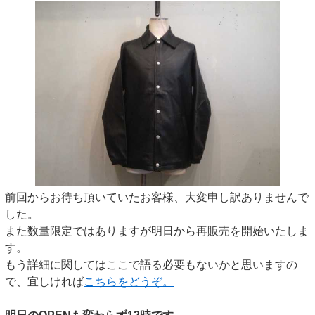
前回からお待ち頂いていたお客様、大変申し訳ありませんで
した。
また数量限定ではありますが明日から再販売を開始いたしま
す。
もう詳細に関してはここで語る必要もないかと思いますの
で、宜しければ
こちらをどうぞ。