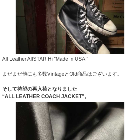
All Leather AllSTAR Hi “Made in USA.”
まだまだ他にも多数VintageとOld商品はございます。
そして待望の再入荷となりました
“ALL LEATHER COACH JACKET”。