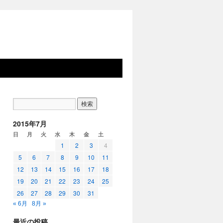
2015年7月
日
月
火
水
木
金
土
1
2
3
4
5
6
7
8
9
10
11
12
13
14
15
16
17
18
19
20
21
22
23
24
25
26
27
28
29
30
31
« 6月
8月 »
最近の投稿