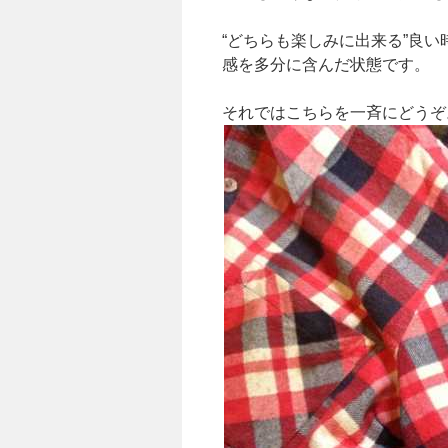
“どちらも楽しみに出来る”良
感を多分に含んだ状態です。
それではこちらを一斉にどうぞ