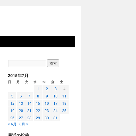
2015年7月
日
月
火
水
木
金
土
1
2
3
4
5
6
7
8
9
10
11
12
13
14
15
16
17
18
19
20
21
22
23
24
25
26
27
28
29
30
31
« 6月
8月 »
最近の投稿