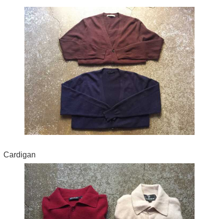
Cardigan