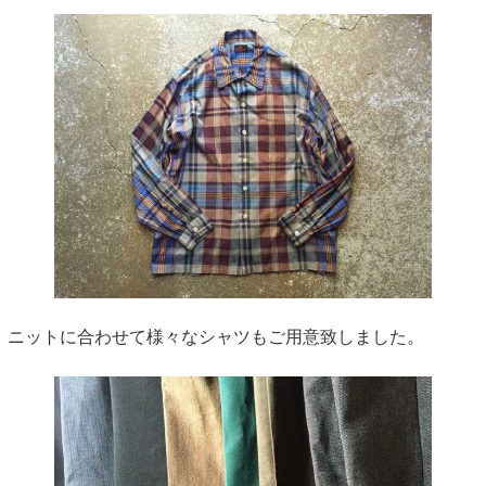
ニットに合わせて様々なシャツもご用意致しました。