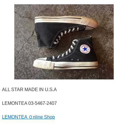
ALL STAR MADE IN U.S.A
LEMONTEA 03-5467-2407
LEMONTEA Ｏnline Shop