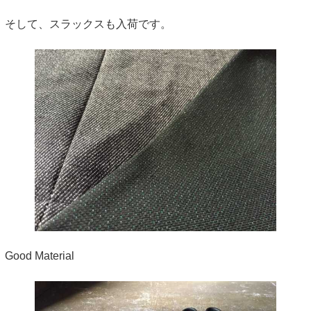
そして、スラックスも入荷です。
Good Material