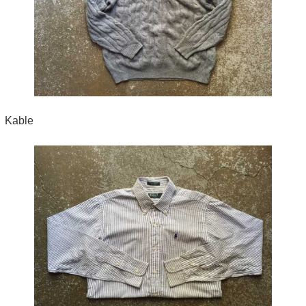
Kable