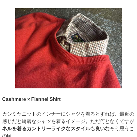
Cashmere × Flannel Shirt
カシミヤニットのインナーにシャツを着るとすれば、最近の
感じだと綺麗なシャツを着るイメージ。ただ何となくですが
ネルを着るカントリーライクなスタイルも良いな
そう思うこ
の頃