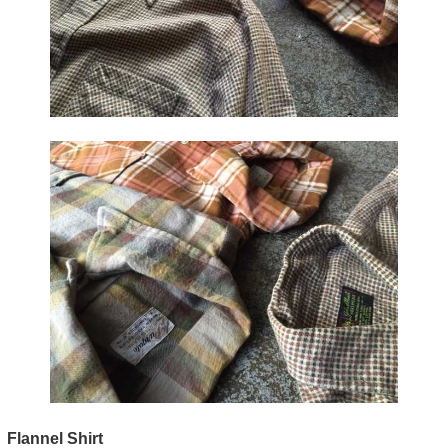
Flannel Shirt