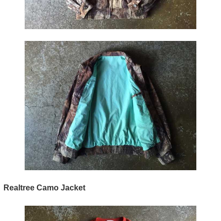
Realtree Camo Jacket