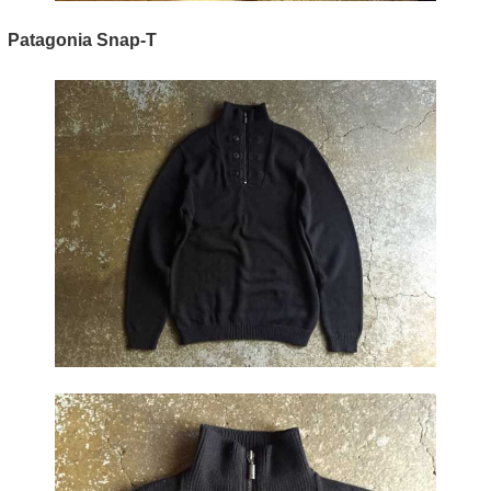
Patagonia Snap-T