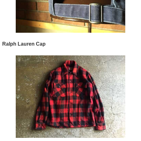
Ralph Lauren Cap