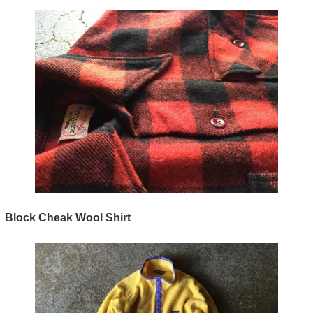
Block Cheak Wool Shirt