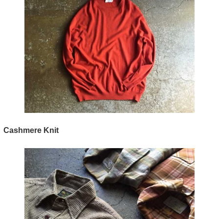
Cashmere Knit