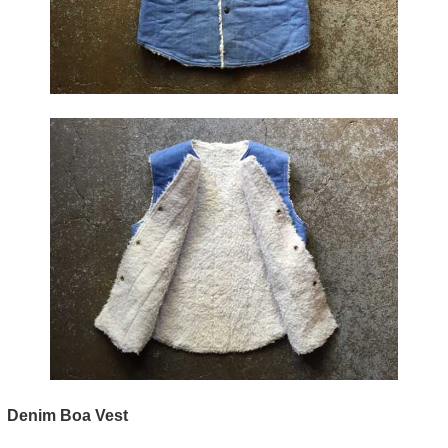
Denim Boa Vest