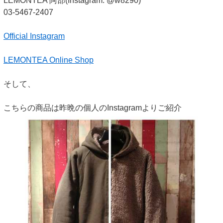
LEMONTEA 阿部(Instagram: @w8290)
03-5467-2407
Official Instagram
LEMONTEA Online Shop
そして、
こちらの商品は昨晩の個人のInstagramよりご紹介