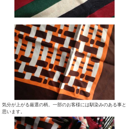
気分が上がる厳選の柄。一部のお客様には馴染みのある事と
思います。