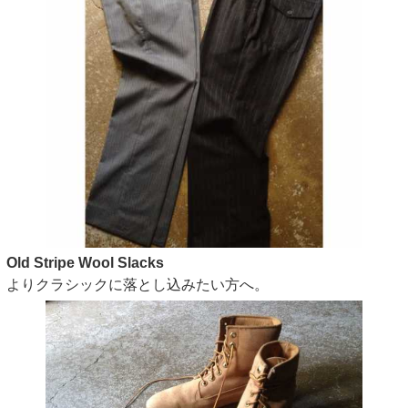
Old Stripe Wool Slacks
よりクラシックに落とし込みたい方へ。