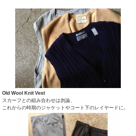
Old Wool Knit Vest
スカーフとの組み合わせは勿論、
これからの時期のジャケットやコート下のレイヤードに。