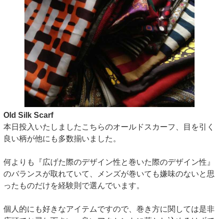
Old Silk Scarf
本日投入いたしましたこちらのオールドスカーフ、目を引く
良い柄が他にも多数揃いました。
何よりも『広げた際のデザイン性と巻いた際のデザイン性』
のバランスが取れていて、メンズが巻いても嫌味のないと思
ったものだけを経験則で選んでいます。
個人的にも好きなアイテムですので、巻き方に関しては是非