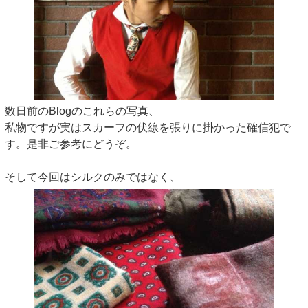
数日前のBlogのこれらの写真、
私物ですが実はスカーフの伏線を張りに掛かった確信犯で
す。是非ご参考にどうぞ。
そして今回はシルクのみではなく、