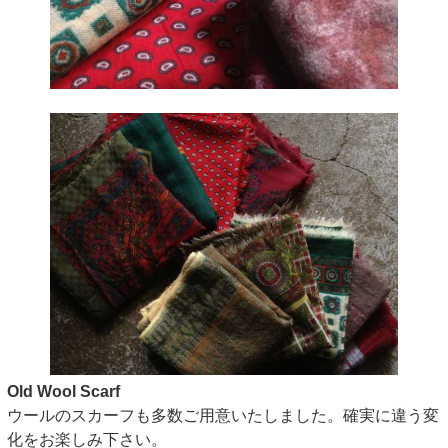
Old Wool Scarf
ウールのスカーフも多数ご用意いたしました。確実に違う変
化をお楽しみ下さい。