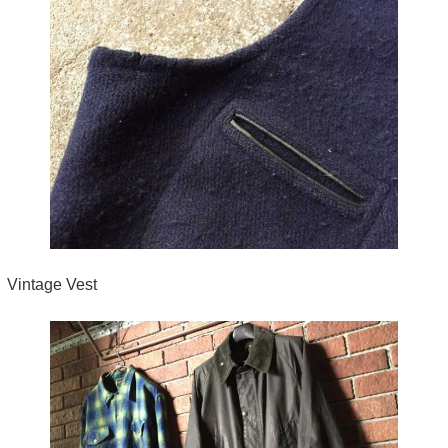
Vintage Vest