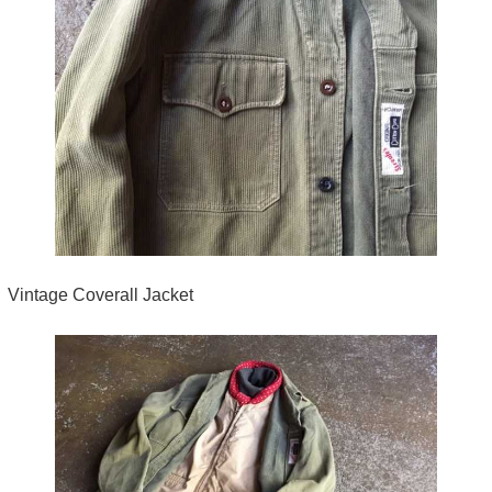
Vintage Coverall Jacket