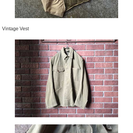
Vintage Vest