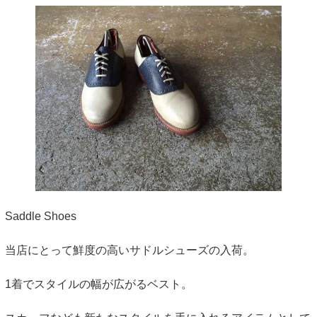
Saddle Shoes
当店にとって鮮度の高いサドルシューズの入荷。
1着でスタイルの幅が広がるベスト。