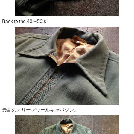
Back to the 40〜50’s
最高のオリーブウールギャバジン。