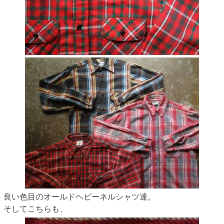
良い色目のオールドヘビーネルシャツ達。
そしてこちらも、