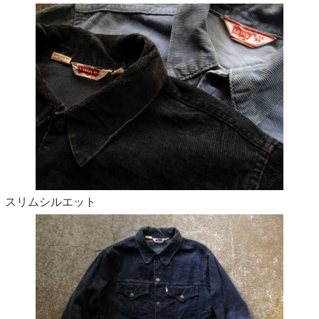
スリムシルエット