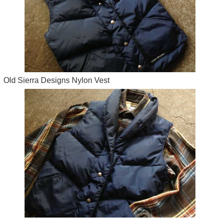
Old Sierra Designs Nylon Vest