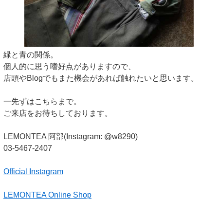
緑と青の関係。
個人的に思う嗜好点がありますので、
店頭やBlogでもまた機会があれば触れたいと思います。
一先ずはこちらまで。
ご来店をお待ちしております。
LEMONTEA 阿部(Instagram: @w8290)
03-5467-2407
Official Instagram
LEMONTEA Online Shop