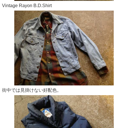
Vintage Rayon B.D.Shirt
街中では見掛けない好配色。