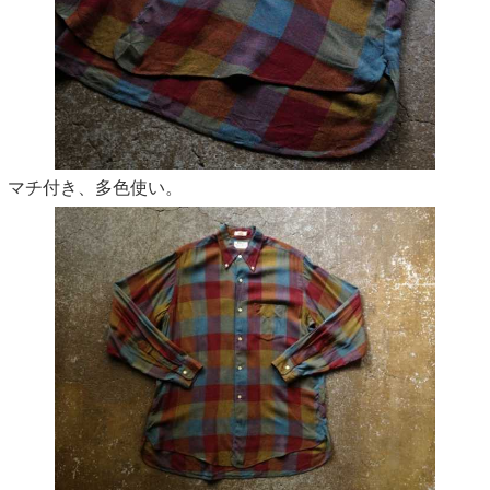
マチ付き、多色使い。