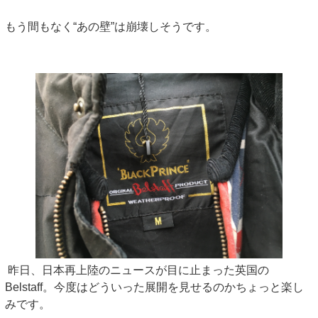
もう間もなく“あの壁”は崩壊しそうです。
昨日、日本再上陸のニュースが目に止まった英国の
Belstaff。今度はどういった展開を見せるのかちょっと楽し
みです。