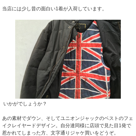
当店には少し昔の面白い1着が入荷しています。
いかがでしょうか？
あの素材でダウン、そしてユニオンジャックのベストのフェ
イクレイヤードデザイン。自分達同様に店頭で見た目1発で
惹かれてしまった方、文字通りジャケ買いをどうぞ。