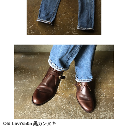
Old Levi’s505 黒カンヌキ