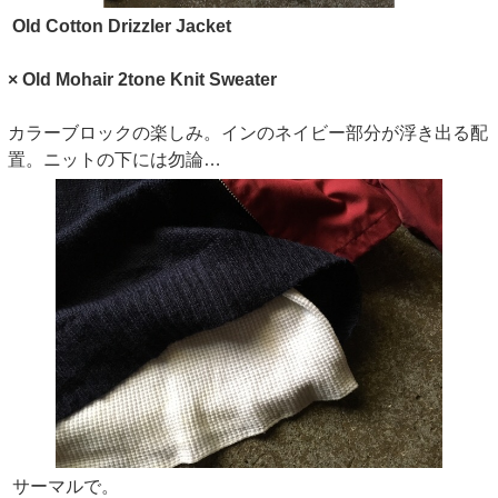
Old Cotton Drizzler Jacket
× Old Mohair 2tone Knit Sweater
カラーブロックの楽しみ。インのネイビー部分が浮き出る配
置。ニットの下には勿論…
サーマルで。