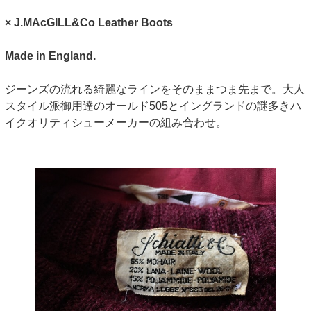
× J.MAcGILL&Co Leather Boots
Made in England.
ジーンズの流れる綺麗なラインをそのままつま先まで。大人
スタイル派御用達のオールド505とイングランドの謎多きハ
イクオリティシューメーカーの組み合わせ。