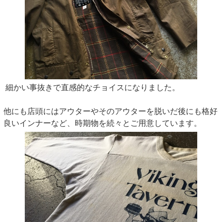
細かい事抜きで直感的なチョイスになりました。
他にも店頭にはアウターやそのアウターを脱いだ後にも格好
良いインナーなど、時期物を続々とご用意しています。