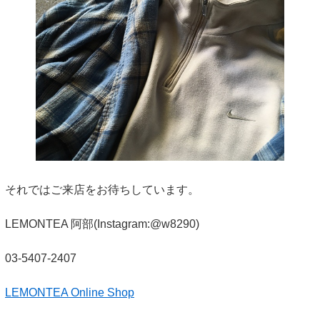
それではご来店をお待ちしています。
LEMONTEA 阿部(Instagram:@w8290)
03-5407-2407
LEMONTEA Online Shop