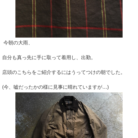
今朝の大雨、
自分も真っ先に手に取って着用し、出勤。
店頭のこちらをご紹介するにはうってつけの朝でした。
(今、嘘だったかの様に見事に晴れていますが…)