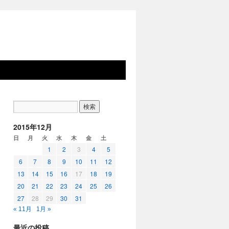
2015年12月
日
月
火
水
木
金
土
1
2
3
4
5
6
7
8
9
10
11
12
13
14
15
16
17
18
19
20
21
22
23
24
25
26
27
28
29
30
31
« 11月
1月 »
最近の投稿