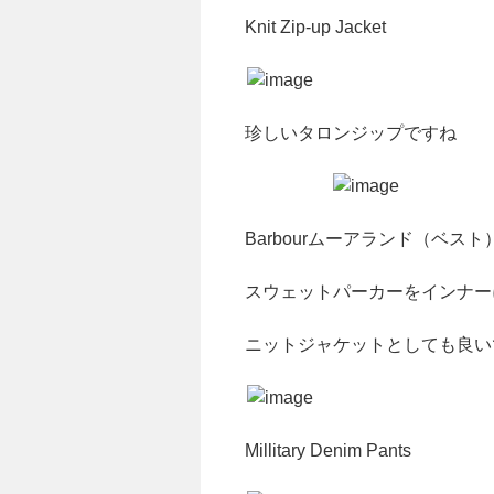
Knit Zip-up Jacket
珍しいタロンジップですね
Barbourムーアランド（ベスト
スウェットパーカーをインナー
ニットジャケットとしても良い
Millitary Denim Pants