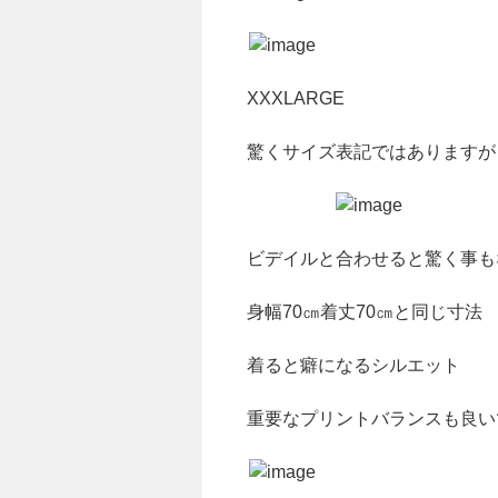
XXXLARGE
驚くサイズ表記ではありますが
ビデイルと合わせると驚く事も
身幅70㎝着丈70㎝と同じ寸法
着ると癖になるシルエット
重要なプリントバランスも良い