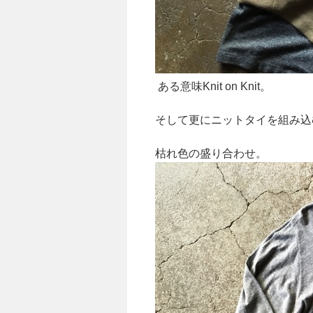
ある意味Knit on Knit。
そして更にニットタイを組み込
枯れ色の盛り合わせ。