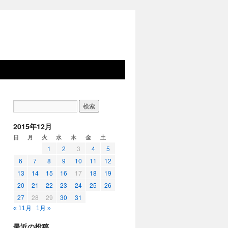
2015年12月
日
月
火
水
木
金
土
1
2
3
4
5
6
7
8
9
10
11
12
13
14
15
16
17
18
19
20
21
22
23
24
25
26
27
28
29
30
31
« 11月
1月 »
最近の投稿