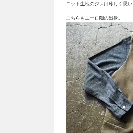
ニット生地のジレは珍しく思い
こちらもユーロ圏の出身。