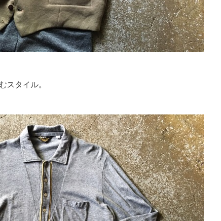
むスタイル。