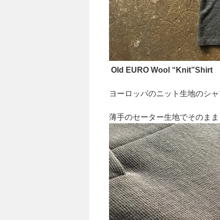
Old EURO Wool “Knit”Shirt
ヨーロッパのニット生地のシャ
薄手のセーター生地でそのまま