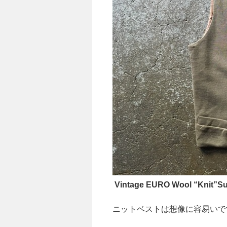
Vintage EURO Wool “Knit”Sui
ニットベストは想像に容易いで