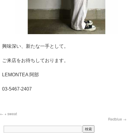
興味深い、新たな一手として。
ご来店をお待ちしております。
LEMONTEA 阿部
03-5467-2407
←
+ sweat
Redblue
→