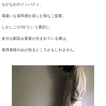
なかなかのインパクト。
場違いな違和感を楽しむ様なご提案。
しかしこの“白”という選択に、
多分な馴染み要素が含まれている事は、
着用者様のみが知るところかもしれません。