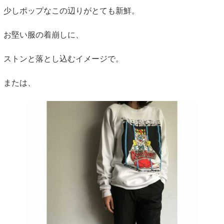
少しポップなこの辺りがとても新鮮。
お堅い服の着崩しに、
ストンと落とし込むイメージで。
または、