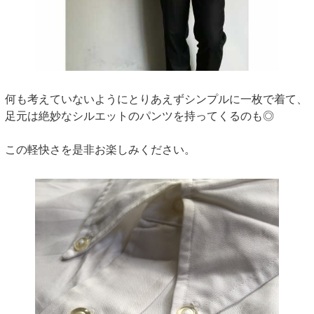
何も考えていないようにとりあえずシンプルに一枚で着て、
足元は絶妙なシルエットのパンツを持ってくるのも◎
この軽快さを是非お楽しみください。