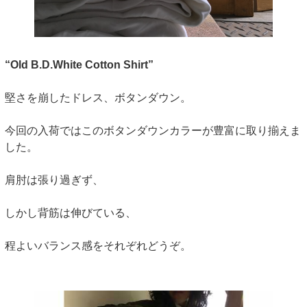
“Old B.D.White Cotton Shirt”
堅さを崩したドレス、ボタンダウン。
今回の入荷ではこのボタンダウンカラーが豊富に取り揃えま
した。
肩肘は張り過ぎず、
しかし背筋は伸びている、
程よいバランス感をそれぞれどうぞ。