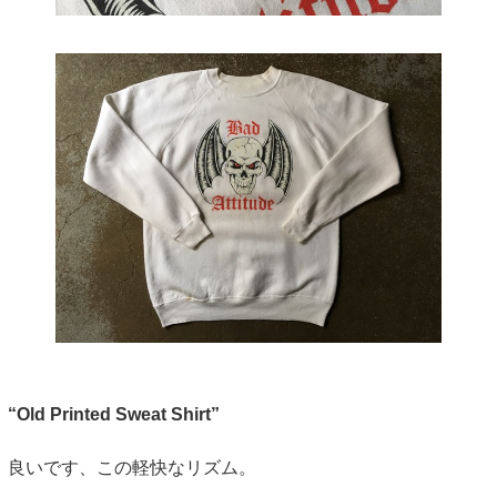
“Old Printed Sweat Shirt”
良いです、この軽快なリズム。