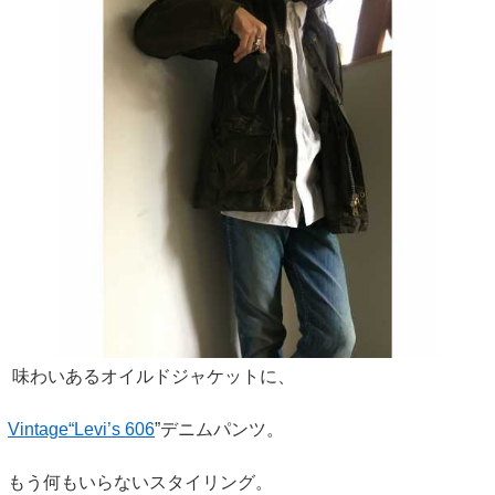
味わいあるオイルドジャケットに、
Vintage“Levi’s 606
”デニムパンツ。
もう何もいらないスタイリング。