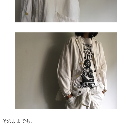
そのままでも、