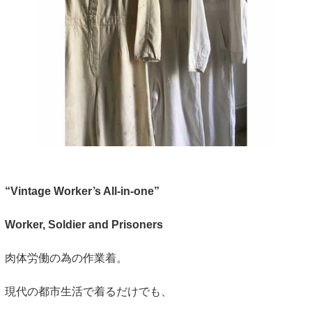
“Vintage Worker’s All-in-one”
Worker, Soldier and Prisoners
肉体労働の為の作業着。
現代の都市生活で着るだけでも、