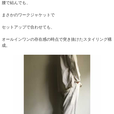
腰で結んでも、
まさかのワークジャケットで
セットアップで合わせても、
オールインワンの存在感の時点で突き抜けたスタイリング構
成。