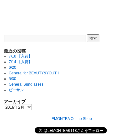
最近の投稿
7/18 【入荷】
7/14 【入荷】
6/20
General for BEAUTY&YOUTH
5/30
General Sunglasses
ビーサン
アーカイブ
LEMONTEA Online Shop