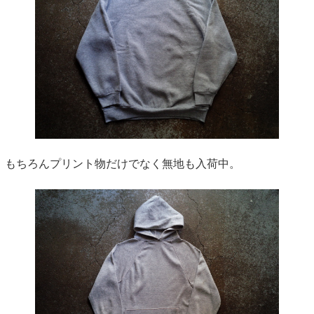
もちろんプリント物だけでなく無地も入荷中。