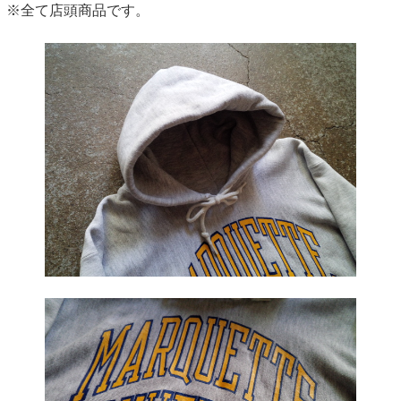
※全て店頭商品です。