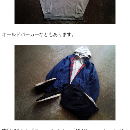
オールドパーカーなどもあります。