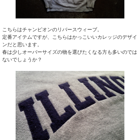
こちらはチャンピオンのリバースウィーブ。
定番アイテムですが、こちらはかっこいいカレッジのデザイ
ンだと思います。
春は少しオーバーサイズの物を選びたくなる方も多いのでは
ないでしょうか？