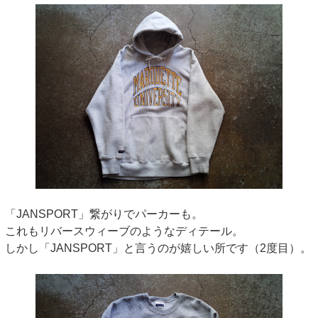
「JANSPORT」繋がりでパーカーも。
これもリバースウィーブのようなディテール。
しかし「JANSPORT」と言うのが嬉しい所です（2度目）。