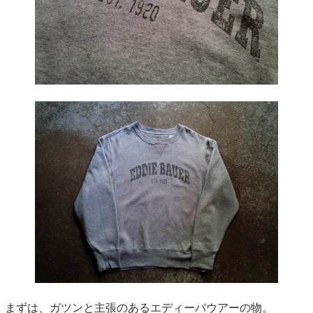
まずは、ガツンと主張のあるエディーバウアーの物。