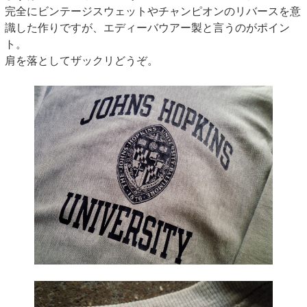
完全にビンテージスウェットやチャンピオンのリバースを意
識した作りですが、エディーバウアー製と言うのがポイン
ト。
肩を落としてザックリどうぞ。