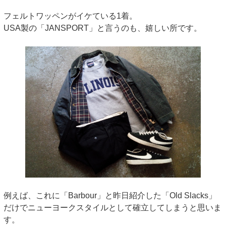
フェルトワッペンがイケている1着。
USA製の「JANSPORT」と言うのも、嬉しい所です。
例えば、これに「Barbour」と昨日紹介した「Old Slacks」
だけでニューヨークスタイルとして確立してしまうと思いま
す。