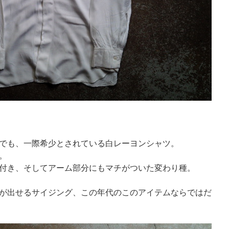
でも、一際希少とされている白レーヨンシャツ。
。
付き、そしてアーム部分にもマチがついた変わり種。
が出せるサイジング、この年代のこのアイテムならではだ