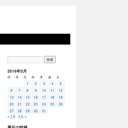
2016年3月
日
月
火
水
木
金
土
1
2
3
4
5
6
7
8
9
10
11
12
13
14
15
16
17
18
19
20
21
22
23
24
25
26
27
28
29
30
31
« 2月
4月 »
最近の投稿